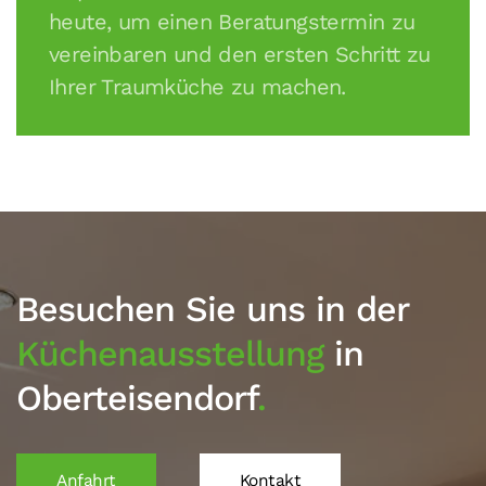
heute, um einen Beratungstermin zu
vereinbaren und den ersten Schritt zu
Ihrer Traumküche zu machen.
Besuchen Sie uns in der
Küchenausstellung
in
Oberteisendorf
.
Anfahrt
Kontakt