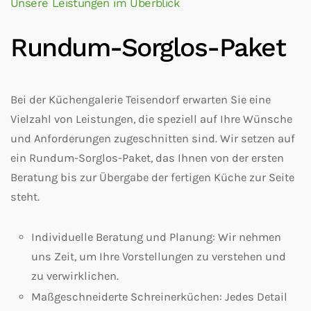
Unsere Leistungen im Überblick
Rundum-Sorglos-Paket
Bei der Küchengalerie Teisendorf erwarten Sie eine
Vielzahl von Leistungen, die speziell auf Ihre Wünsche
und Anforderungen zugeschnitten sind. Wir setzen auf
ein Rundum-Sorglos-Paket, das Ihnen von der ersten
Beratung bis zur Übergabe der fertigen Küche zur Seite
steht.
Individuelle Beratung und Planung: Wir nehmen
uns Zeit, um Ihre Vorstellungen zu verstehen und
zu verwirklichen.
Maßgeschneiderte Schreinerküchen: Jedes Detail