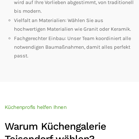
wird auf Ihre Vorlieben abgestimmt, von traditionell
bis modern.
Vielfalt an Materialien: Wählen Sie aus
hochwertigen Materialien wie Granit oder Keramik.
Fachgerechter Einbau: Unser Team koordiniert alle
notwendigen Baumaßnahmen, damit alles perfekt
passt.
Küchenprofis helfen Ihnen
Warum Küchengalerie