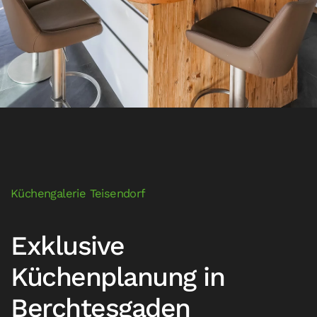
Küchengalerie Teisendorf
Exklusive
Küchenplanung in
Berchtesgaden