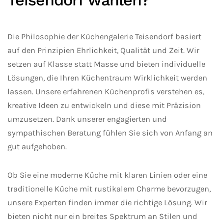
Teisendorf wählen?
Die Philosophie der Küchengalerie Teisendorf basiert
auf den Prinzipien Ehrlichkeit, Qualität und Zeit. Wir
setzen auf Klasse statt Masse und bieten individuelle
Lösungen, die Ihren Küchentraum Wirklichkeit werden
lassen. Unsere erfahrenen Küchenprofis verstehen es,
kreative Ideen zu entwickeln und diese mit Präzision
umzusetzen. Dank unserer engagierten und
sympathischen Beratung fühlen Sie sich von Anfang an
gut aufgehoben.
Ob Sie eine moderne Küche mit klaren Linien oder eine
traditionelle Küche mit rustikalem Charme bevorzugen,
unsere Experten finden immer die richtige Lösung. Wir
bieten nicht nur ein breites Spektrum an Stilen und