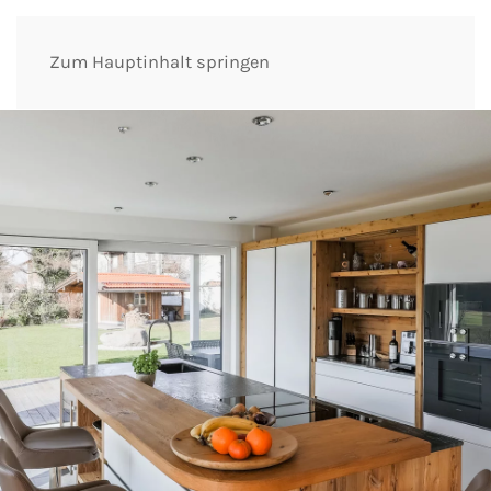
Zum Hauptinhalt springen