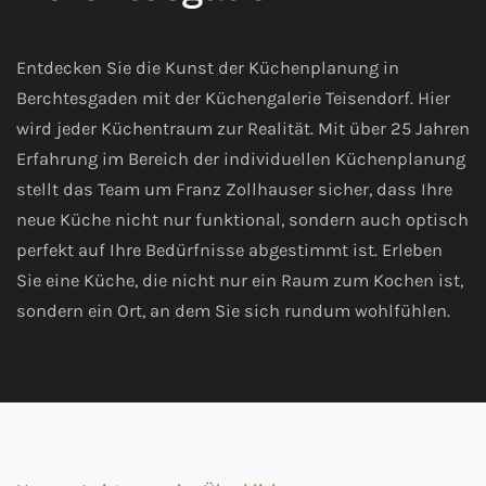
Entdecken Sie die Kunst der Küchenplanung in
Berchtesgaden mit der Küchengalerie Teisendorf. Hier
wird jeder Küchentraum zur Realität. Mit über 25 Jahren
Erfahrung im Bereich der individuellen Küchenplanung
stellt das Team um Franz Zollhauser sicher, dass Ihre
neue Küche nicht nur funktional, sondern auch optisch
perfekt auf Ihre Bedürfnisse abgestimmt ist. Erleben
Sie eine Küche, die nicht nur ein Raum zum Kochen ist,
sondern ein Ort, an dem Sie sich rundum wohlfühlen.