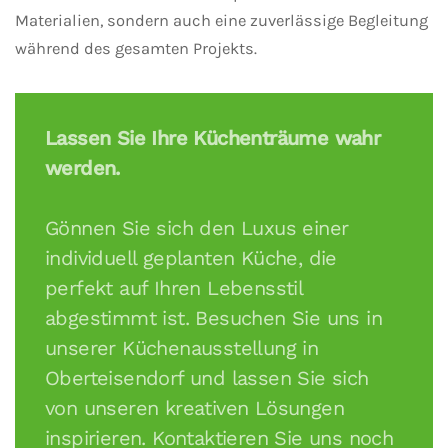
Materialien, sondern auch eine zuverlässige Begleitung
während des gesamten Projekts.
Lassen Sie Ihre Küchenträume wahr
werden.
Gönnen Sie sich den Luxus einer
individuell geplanten Küche, die
perfekt auf Ihren Lebensstil
abgestimmt ist. Besuchen Sie uns in
unserer Küchenausstellung in
Oberteisendorf und lassen Sie sich
von unseren kreativen Lösungen
inspirieren. Kontaktieren Sie uns noch