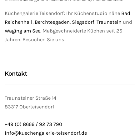
Küchengalerie Teisendorf: Ihr Küchenstudio nähe
Bad
Reichenhall
,
Berchtesgaden
,
Siegsdorf
,
Traunstein
und
Waging am See
. Maßgeschneiderte Küchen seit 25
Jahren. Besuchen Sie uns!
Kontakt
Traunsteiner Straße 14
83317 Oberteisendorf
+49 (0) 8666 / 92 73 790
info@kuechengalerie-teisendorf.de